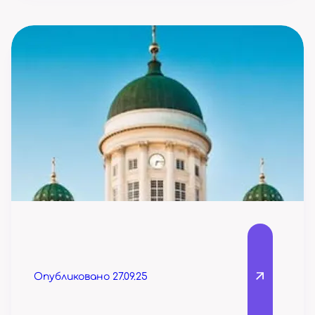
Опубликовано 27.09.25