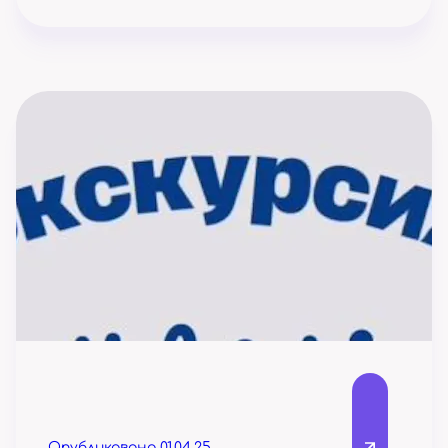
Опубликовано 01.04.25