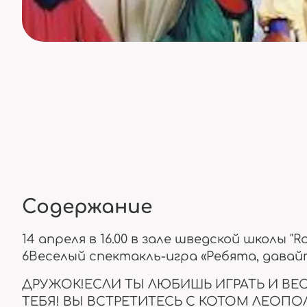
Содержание
14 апреля в 16.00 в зале шведской школы "Ras
6Веселый спектакль-игра «Ребята, давай
ДРУЖОК!ЕСЛИ ТЫ ЛЮБИШЬ ИГРАТЬ И ВЕ
ТЕБЯ! ВЫ ВСТРЕТИТЕСЬ С КОТОМ ЛЕОПО