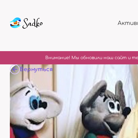
Актив
Внимание! Мы обновили наш сайт и те
Вернуться