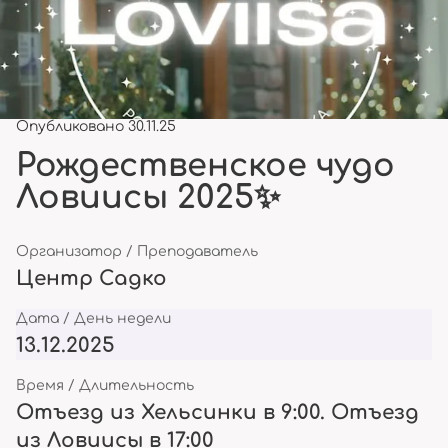
Опубликовано 30.11.25
Рождественское чудо
Ловиисы 2025✨
Организатор / Преподаватель
Центр Садко
Дата / День недели
13.12.2025
Время / Длительность
Отъезд из Хельсинки в 9:00. Отъезд
из Ловиисы в 17:00