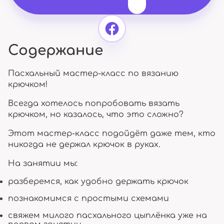
Содержание
Пасхальный мастер-класс по вязанию
крючком!
Всегда хотелось попробовать вязать
крючком, но казалось, что это сложно?
Этот мастер-класс подойдёт даже тем, кто
никогда не держал крючок в руках.
На занятии мы:
разберемся, как удобно держать крючок
познакомимся с простыми схемами
свяжем милого пасхального цыплёнка уже на