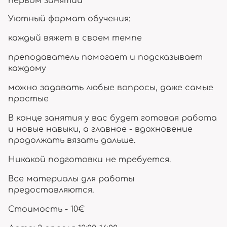
первом занятии
Уютный формат обучения:
каждый вяжет в своем темпе
преподаватель помогает и подсказывает
каждому
можно задавать любые вопросы, даже самые
простые
В конце занятия у вас будет готовая работа
и новые навыки, а главное - вдохновение
продолжать вязать дальше.
Никакой подготовки не требуется.
Все материалы для работы
предоставляются.
Стоимость - 10€