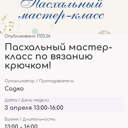
Опубликовано 17.03.26
Пасхальный мастер-
класс по вязанию
крючком!
Организатор / Преподаватель
Садко
Дата / День недели
3 апреля 13:00-16:00
Время / Длительность
13:00 - 16:00