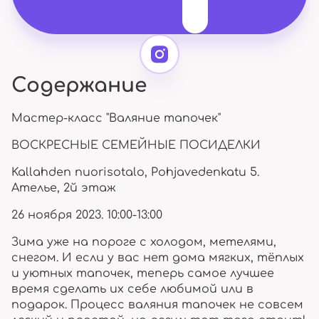
Содержание
Мастер-класс "Валяние тапочек"
ВОСКРЕСНЫЕ СЕМЕЙНЫЕ ПОСИДЕЛКИ
Kallahden nuorisotalo, Pohjavedenkatu 5.
Ателье, 2й этаж
26 ноября 2023. 10:00-13:00
Зима уже на пороге с холодом, метелями,
снегом. И если у вас нет дома мягких, тёплых
и уютных тапочек, теперь самое лучшее
время сделать их себе любимой или в
подарок. Процесс валяния тапочек не совсем