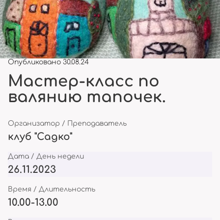
Опубликовано 30.08.24
Мастер-класс по
валянию тапочек.
Организатор / Преподаватель
клуб "Садко"
Дата / День недели
26.11.2023
Время / Длительность
10.00-13.00