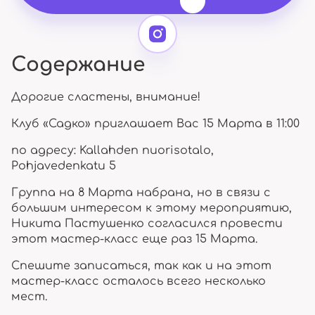
Содержание
Дорогие сластены, внимание!
Клуб «Садко» приглашает Вас 15 Марта в 11:00
по адресу: Kallahden nuorisotalo,
Pohjavedenkatu 5
Группа на 8 Марта набрана, но в связи с
большим интересом к этому мероприятию,
Никита Пастушенко согласился провести
этот мастер-класс еще раз 15 Марта.
Спешите записаться, так как и на этот
мастер-класс осталось всего несколько
мест.