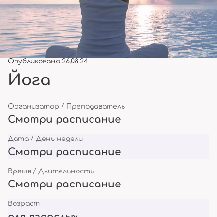
Опубликовано 26.08.24
Йога
Организатор / Преподаватель
Смотри расписание
Дата / День недели
Смотри расписание
Время / Длительность
Смотри расписание
Возраст
для взрослых