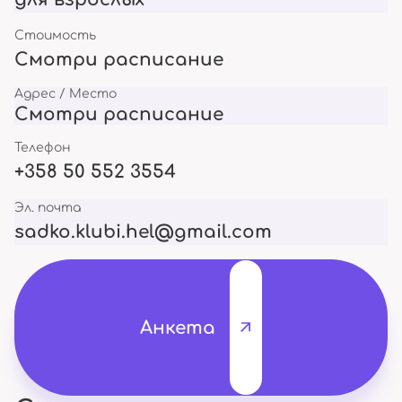
Стоимость
Смотри расписание
Адрес / Место
Смотри расписание
Телефон
+358 50 552 3554
Эл. почта
sadko.klubi.hel@gmail.com
Анкета