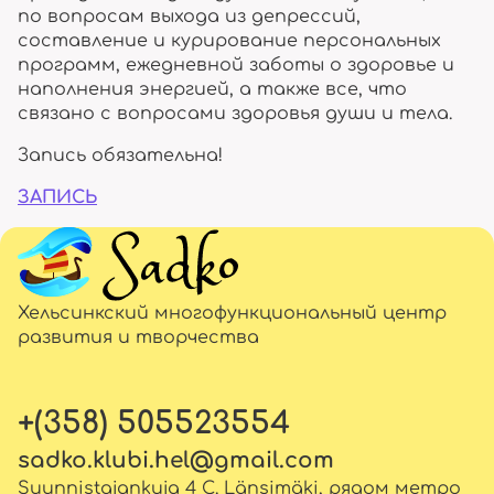
по вопросам выхода из депрессий,
составление и курирование персональных
программ, ежедневной заботы о здоровье и
наполнения энергией, а также все, что
связано с вопросами здоровья души и тела.
Запись обязательна!
ЗАПИСЬ
Хельсинкский многофункциональный центр
развития и творчества
+(358) 505523554
sadko.klubi.hel@gmail.com
Suunnistajankuja 4 C. Länsimäki, рядом метро