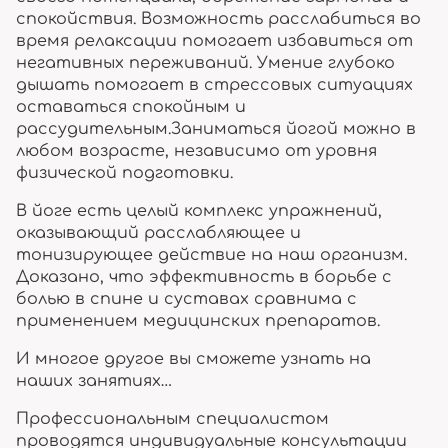
спокойствия. Возможность расслабиться во
время релаксации помогает избавиться от
негативных переживаний. Умение глубоко
дышать помогает в стрессовых ситуациях
оставаться спокойным и
рассудительным.Заниматься йогой можно в
любом возрасте, независимо от уровня
физической подготовки.
В йоге есть целый комплекс упражнений,
оказывающий расслабляющее и
тонизирующее действие на наш организм.
Доказано, что эффективность в борьбе с
болью в спине и суставах сравнима с
применением медицинских препаратов.
И многое другое вы сможете узнать на
наших занятиях…
Профессиональным специалистом
проводятся индивидуальные консультации