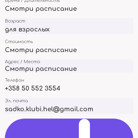
Время / Длительность
Смотри расписание
Возраст
для взрослых
Стоимость
Смотри расписание
Адрес / Место
Смотри расписание
Телефон
+358 50 552 3554
Эл. почта
sadko.klubi.hel@gmail.com