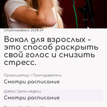
Опубликовано 26.08.24
Вокал для взрослых -
это способ раскрыть
свой голос и снизить
стресс.
Организатор / Преподаватель
Смотри расписание
Дата / День недели
Смотри расписание