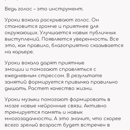
Ведь голос – это инструмент.
Уроки вокала раскрывают голос. Он
становится громче и приятнее для
окружающих. Улучшается навык публичных
выступлений. Появляется уверенность. Все
это, как правило, благоприятно сказывается
на карьере.
Уроки вокала дарят приятные
эмоции и помогают справляться с
ежедневным стрессом. В результате
занятий формируется привычка правильно
дышать. Растет качество жизни.
Уроки музыки помогают формировать в
мозге новые нейронные связи. Активно
тренируется память и навык
многозадачности. А это значит, что скорее
всего зрелый возраст будет встречен в