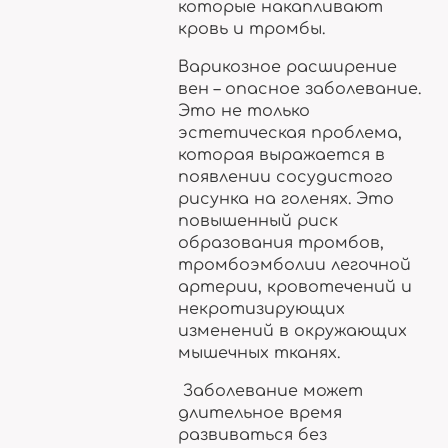
которые накапливают
кровь и тромбы.
Варикозное расширение
вен – опасное заболевание.
Это не только
эстетическая проблема,
которая выражается в
появлении сосудистого
рисунка на голенях. Это
повышенный риск
образования тромбов,
тромбоэмболии легочной
артерии, кровотечений и
некротизирующих
изменений в окружающих
мышечных тканях.
Заболевание может
длительное время
развиваться без