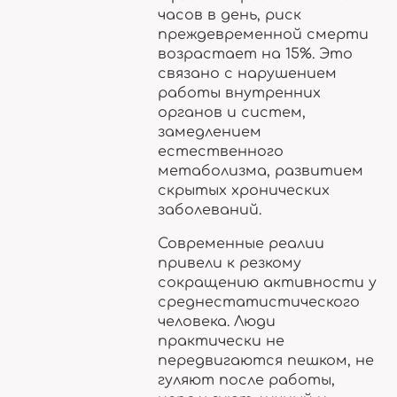
часов в день, риск
преждевременной смерти
возрастает на 15%. Это
связано с нарушением
работы внутренних
органов и систем,
замедлением
естественного
метаболизма, развитием
скрытых хронических
заболеваний.
Современные реалии
привели к резкому
сокращению активности у
среднестатистического
человека. Люди
практически не
передвигаются пешком, не
гуляют после работы,