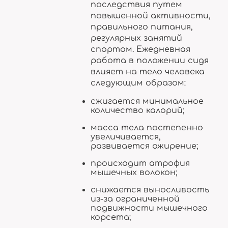
последствия путем
повышенной активности,
правильного питания,
регулярных занятий
спортом. Ежедневная
работа в положении сидя
влияет на тело человека
следующим образом:
сжигается минимальное
количество калорий;
масса тела постепенно
увеличивается,
развивается ожирение;
происходит атрофия
мышечных волокон;
снижается выносливость
из-за ограниченной
подвижности мышечного
корсета;