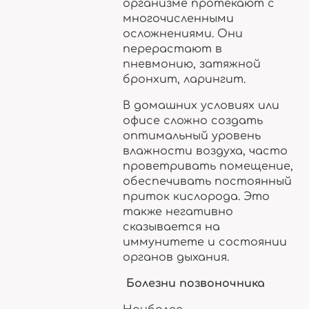
организме протекают с
многочисленными
осложнениями. Они
перерастают в
пневмонию, затяжной
бронхит, ларингит.
В домашних условиях или
офисе сложно создать
оптимальный уровень
влажности воздуха, часто
проветривать помещение,
обеспечивать постоянный
приток кислорода. Это
также негативно
сказывается на
иммунитете и состоянии
органов дыхания.
Болезни позвоночника