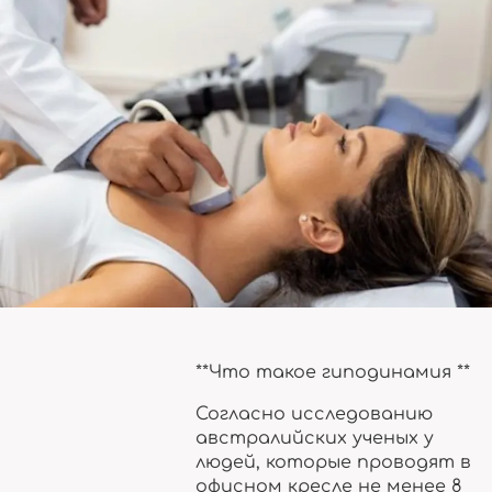
**Что такое гиподинамия **
Согласно исследованию
австралийских ученых у
людей, которые проводят в
офисном кресле не менее 8