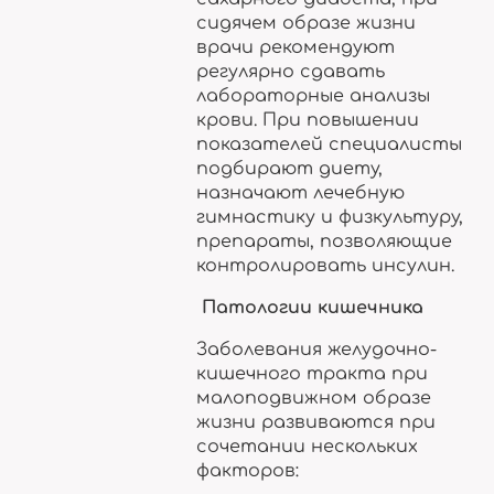
сидячем образе жизни
врачи рекомендуют
регулярно сдавать
лабораторные анализы
крови. При повышении
показателей специалисты
подбирают диету,
назначают лечебную
гимнастику и физкультуру,
препараты, позволяющие
контролировать инсулин.
Патологии кишечника
Заболевания желудочно-
кишечного тракта при
малоподвижном образе
жизни развиваются при
сочетании нескольких
факторов: