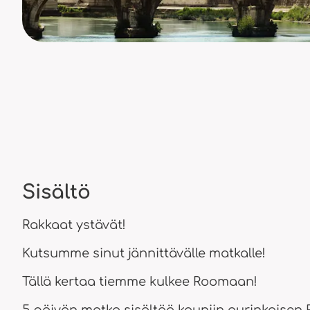
Sisältö
Rakkaat ystävät!
Kutsumme sinut jännittävälle matkalle!
Tällä kertaa tiemme kulkee Roomaan!