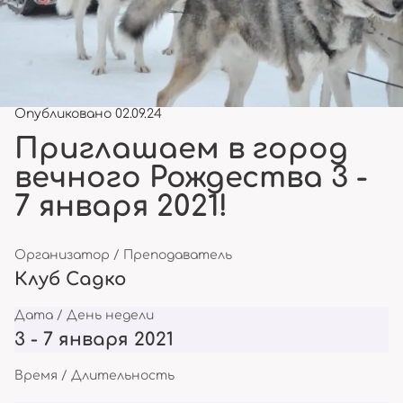
Опубликовано 02.09.24
Приглашаем в город
вечного Рождества 3 -
7 января 2021!
Организатор / Преподаватель
Клуб Садко
Дата / День недели
3 - 7 января 2021
Время / Длительность