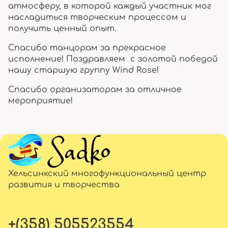
атмосферу, в которой каждый участник мог
насладиться творческим процессом и
получить ценный опыт.
Спасибо танцорам за прекрасное
исполнение! Поздравляем с золотой победой
нашу старшую группу Wind Rose!
Спасибо организаторам за отличное
мероприятие!
Хельсинкский многофункциональный центр
развития и творчества
+(358) 505523554