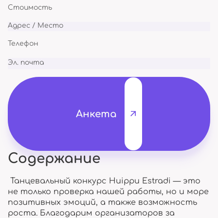
Стоимость
Адрес / Место
Телефон
Эл. почта
Анкета
Содержание
Танцевальный конкурс Huippu Estradi — это
не только проверка нашей работы, но и море
позитивных эмоций, а также возможность
роста. Благодарим организаторов за