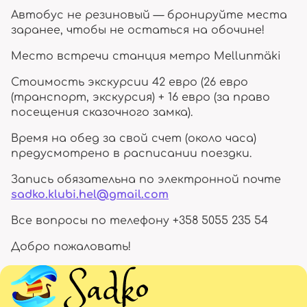
Автобус не резиновый — бронируйте места
заранее, чтобы не остаться на обочине!
Место встречи станция метро Mellunmäki
Стоимость экскурсии 42 евро (26 евро
(транспорт, экскурсия) + 16 евро (за право
посещения сказочного замка).
Время на обед за свой счет (около часа)
предусмотрено в расписании поездки.
Запись обязательна по электронной почте
sadko.klubi.hel@gmail.com
Все вопросы по телефону +358 5055 235 54
Добро пожаловать!