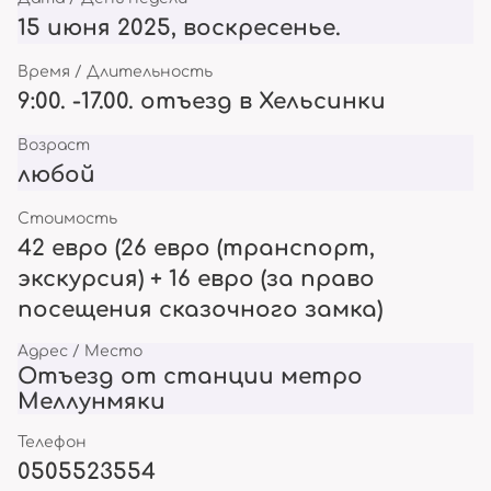
15 июня 2025, воскресенье.
Время / Длительность
9:00. -17.00. отъезд в Хельсинки
Возраст
любой
Стоимость
42 евро (26 евро (транспорт,
экскурсия) + 16 евро (за право
посещения сказочного замка)
Адрес / Место
Отъезд от станции метро
Меллунмяки
Телефон
0505523554