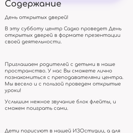
Содержание
День открытых дверей!
В эту субботу центр Садко проведет День
открытых дверей в формате презентации
своей деятельности.
Приглашаем родителей с детьми в наше
пространство. У нас Вы сможете лично
познакомиться с преподавателями центра.
Мы весело и с пользой проведем открытые
уроки!
Услышим нежное звучание блок флейты, и
сможем поиграть сами.
Дети порисуют в нашей ИЗОстудии, а для