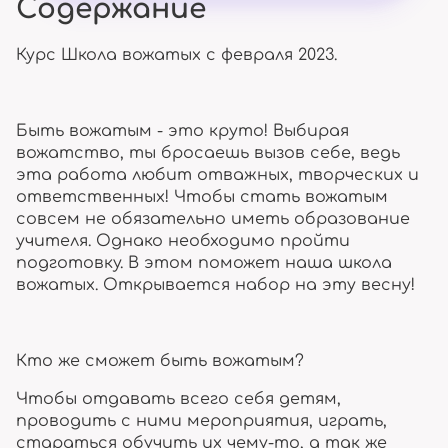
Содержание
Курс Школа вожатых с февраля 2023.
Быть вожатым - это круто! Выбирая
вожатство, ты бросаешь вызов себе, ведь
эта работа любит отважных, творческих и
ответственных! Чтобы стать вожатым
совсем не обязательно иметь образование
учителя. Однако необходимо пройти
подготовку. В этом поможет наша школа
вожатых. Открывается набор на эту весну!
Кто же сможет быть вожатым?
Чтобы отдавать всего себя детям,
проводить с ними мероприятия, играть,
стараться обучить их чему-то, а так же