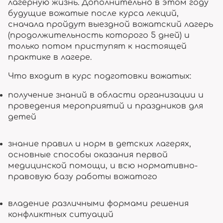
лагерную жизнь. Дополнительно в этом году
будущие вожатые после курса лекций,
сначала пройдут выездной вожатский лагерь
(продолжительность которого 5 дней) и
только потом приступят к настоящей
практике в лагере.
Что входит в курс подготовки вожатых:
получение знаний в области организации и
проведения мероприятий и праздников для
детей
знание правил и норм в детских лагерях,
основные способы оказания первой
медицинской помощи, и всю нормативно-
правовую базу работы вожатого
владение различными формами решения
конфликтных ситуаций