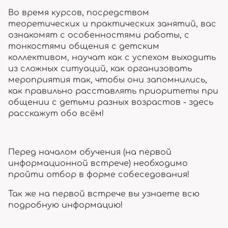
Во время курсов, посредством
теоретических и практических занятий, вас
ознакомят с особенностями работы, с
тонкостями общения с детским
коллективом, научат как с успехом выходить
из сложных ситуаций, как организовать
мероприятия так, чтобы они запомнились,
как правильно расставлять приоритеты при
общении с детьми разных возрастов - здесь
расскажут обо всём!
Перед началом обучения (на первой
информационной встрече) необходимо
пройти отбор в форме собеседования!
Так же на первой встрече вы узнаете всю
подробную информацию!