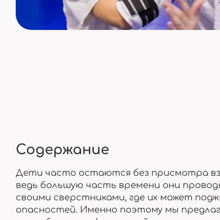
Содержание
Дети часто остаются без присмотра вз
ведь большую часть времени они проводя
своими сверстниками, где их может под
опасностей. Именно поэтому мы предлаг