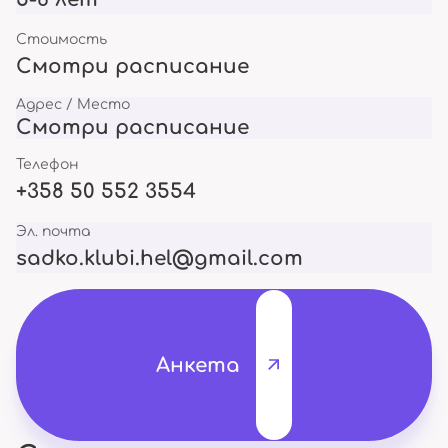
Стоимость
Смотри расписание
Адрес / Место
Смотри расписание
Телефон
+358 50 552 3554
Эл. почта
sadko.klubi.hel@gmail.com
Анкета