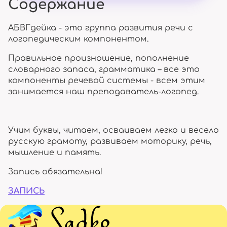
Содержание
АБВГдейка - это группа развития речи с
логопедическим компонентом.
Правильное произношение, пополнение
словарного запаса, грамматика – все это
компоненты речевой системы - всем этим
занимается наш преподаватель-логопед.
Учим буквы, читаем, осваиваем легко и весело
русскую грамоту, развиваем моторику, речь,
мышление и память.
Запись обязательна!
ЗАПИСЬ